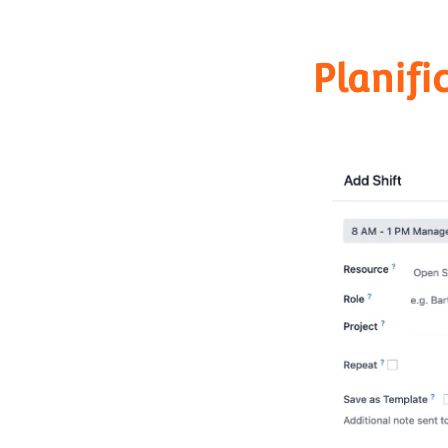
Planifi