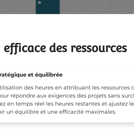
n
 efficace des ressources
ratégique et équilibrée
tilisation des heures en attribuant les ressources
pour répondre aux exigences des projets sans surc
ez en temps réel les heures restantes et ajustez le
r un équilibre et une efficacité maximales.