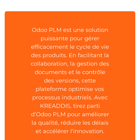
Odoo PLM est une solution
puissante pour gérer
efficacement le cycle de vie
des produits. En facilitant la
collaboration, la gestion des
documents et le contrôle
des versions, cette
plateforme optimise vos
processus industriels. Avec
KREADDIS, tirez parti
d’Odoo PLM pour améliorer
la qualité, réduire les délais
et accélérer l’innovation.