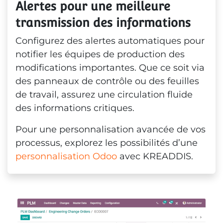
Alertes pour une meilleure 
transmission des informations
Configurez des alertes automatiques pour
notifier les équipes de production des
modifications importantes. Que ce soit via
des panneaux de contrôle ou des feuilles
de travail, assurez une circulation fluide
des informations critiques.
Pour une personnalisation avancée de vos
processus, explorez les possibilités d’une
personnalisation Odoo
avec KREADDIS.