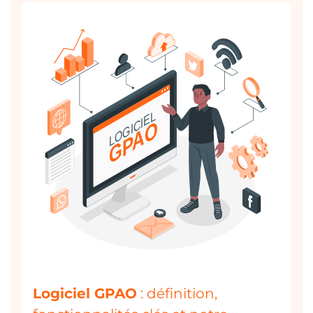
Logiciel GPAO
: définition,