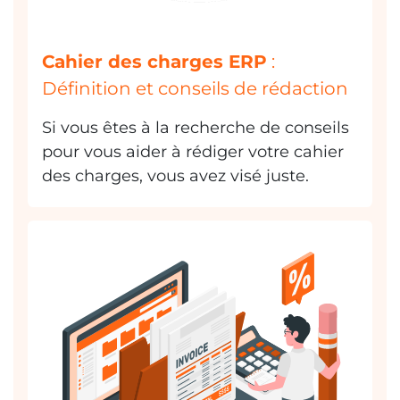
Cahier des charges ERP
:
Définition et conseils de rédaction
Si vous êtes à la recherche de conseils
pour vous aider à rédiger votre cahier
des charges, vous avez visé juste.