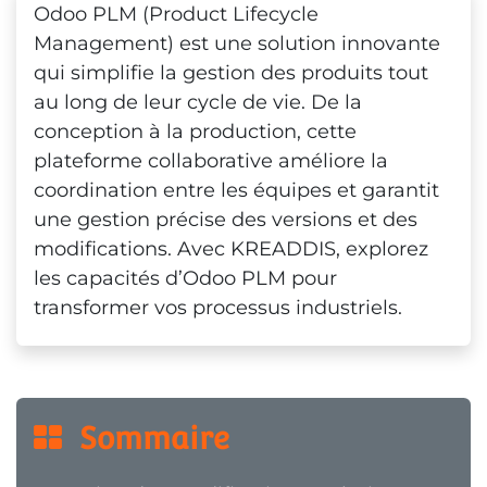
Odoo PLM (Product Lifecycle
Management) est une solution innovante
qui simplifie la gestion des produits tout
au long de leur cycle de vie. De la
conception à la production, cette
plateforme collaborative améliore la
coordination entre les équipes et garantit
une gestion précise des versions et des
modifications. Avec KREADDIS, explorez
les capacités d’Odoo PLM pour
transformer vos processus industriels.
  Sommaire