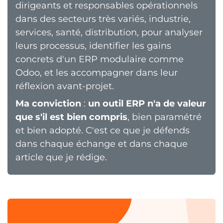
dirigeants et responsables opérationnels
dans des secteurs très variés, industrie,
services, santé, distribution, pour analyser
leurs processus, identifier les gains
concrets d'un ERP modulaire comme
Odoo, et les accompagner dans leur
réflexion avant-projet.
Ma conviction
:
un outil ERP n'a de valeur
que s'il est bien compris
, bien paramétré
et bien adopté. C'est ce que je défends
dans chaque échange et dans chaque
article que je rédige.