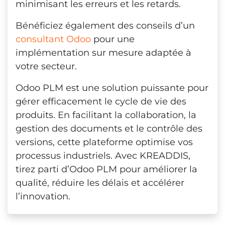
minimisant les erreurs et les retards.
Bénéficiez également des conseils d’un
consultant Odoo
pour une
implémentation sur mesure adaptée à
votre secteur.
Odoo PLM est une solution puissante pour
gérer efficacement le cycle de vie des
produits. En facilitant la collaboration, la
gestion des documents et le contrôle des
versions, cette plateforme optimise vos
processus industriels. Avec KREADDIS,
tirez parti d’Odoo PLM pour améliorer la
qualité, réduire les délais et accélérer
l’innovation.