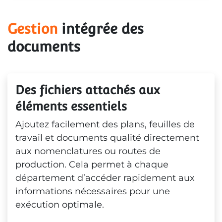
Gestion
 intégrée des 
documents
Des fichiers attachés aux 
éléments essentiels
Ajoutez facilement des plans, feuilles de
travail et documents qualité directement
aux nomenclatures ou routes de
production. Cela permet à chaque
département d’accéder rapidement aux
informations nécessaires pour une
exécution optimale.