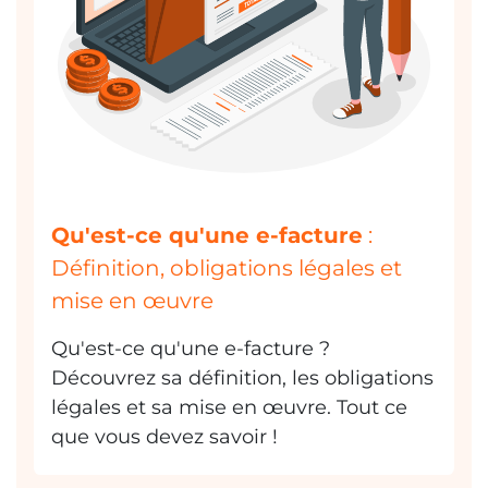
Qu'est-ce qu'une e-facture
:
Définition, obligations légales et
mise en œuvre
Qu'est-ce qu'une e-facture ?
Découvrez sa définition, les obligations
légales et sa mise en œuvre. Tout ce
que vous devez savoir !