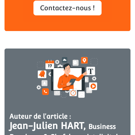
Contactez-nous !
Auteur de l'article :
Jean-Julien HART, 
Business 