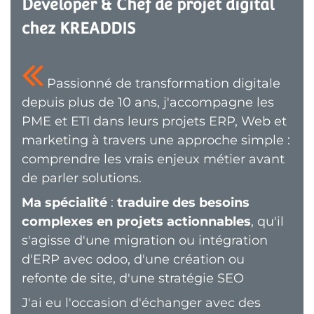
Developer & Chef de projet digital 
chez KREADDIS
Passionné de transformation digitale
depuis plus de 10 ans, j'accompagne les
PME et ETI dans leurs projets ERP, Web et
marketing à travers une approche simple :
comprendre les vrais enjeux métier avant
de parler solutions.
Ma spécialité
:
traduire des besoins
complexes en projets actionnables
, qu'il
s'agisse d'une migration ou intégration
d'ERP avec odoo, d'une création ou
refonte de site, d'une stratégie SEO
J'ai eu l'occasion d'échanger avec des