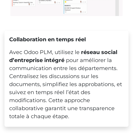
Collaboration en temps réel
Avec Odoo PLM, utilisez le
réseau social
d’entreprise intégré
pour améliorer la
communication entre les départements.
Centralisez les discussions sur les
documents, simplifiez les approbations, et
suivez en temps réel l’état des
modifications. Cette approche
collaborative garantit une transparence
totale à chaque étape.