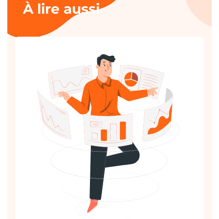
À lire aussi